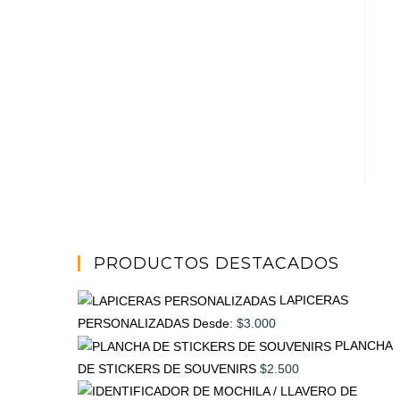
PRODUCTOS DESTACADOS
LAPICERAS
PERSONALIZADAS
Desde:
$
3.000
PLANCHA
DE STICKERS DE SOUVENIRS
$
2.500