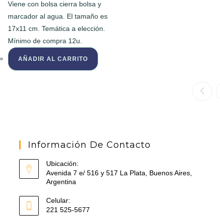
Viene con bolsa cierra bolsa y
marcador al agua. El tamaño es
17x11 cm. Temática a elección.
Mínimo de compra 12u.
AÑADIR AL CARRITO
Información De Contacto
Ubicación:
Avenida 7 e/ 516 y 517 La Plata, Buenos Aires,
Argentina
Celular:
221 525-5677