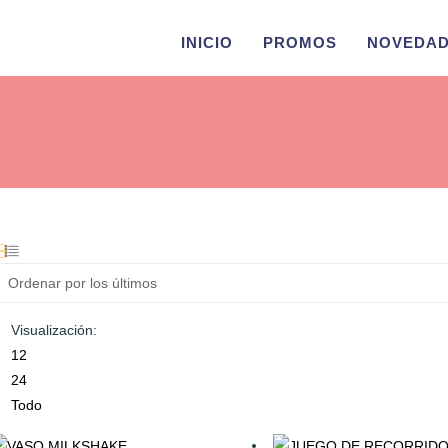
INICIO
PROMOS
NOVEDA
Visualización:
12
24
Todo