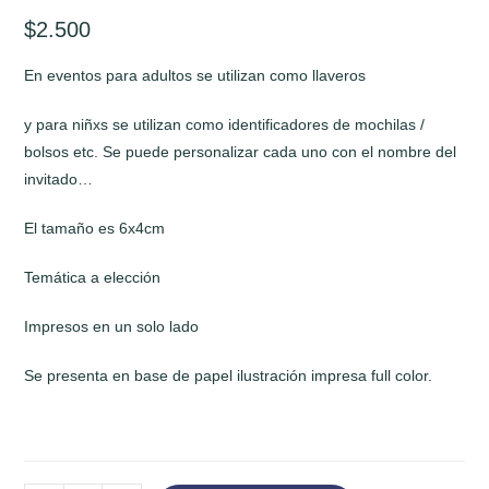
$
2.500
En eventos para adultos se utilizan como llaveros
y para niñxs se utilizan como identificadores de mochilas /
bolsos etc. Se puede personalizar cada uno con el nombre del
invitado…
El tamaño es 6x4cm
Temática a elección
Impresos en un solo lado
Se presenta en base de papel ilustración impresa full color.