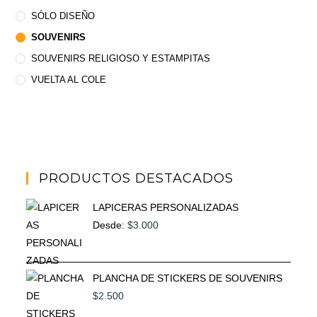
SÓLO DISEÑO
SOUVENIRS
SOUVENIRS RELIGIOSO Y ESTAMPITAS
VUELTA AL COLE
PRODUCTOS DESTACADOS
LAPICERAS PERSONALIZADAS
Desde:
$
3.000
PLANCHA DE STICKERS DE SOUVENIRS
$
2.500