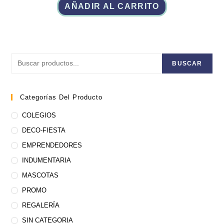
AÑADIR AL CARRITO
Buscar
BUSCAR
Categorías Del Producto
COLEGIOS
DECO-FIESTA
EMPRENDEDORES
INDUMENTARIA
MASCOTAS
PROMO
REGALERÍA
SIN CATEGORIA