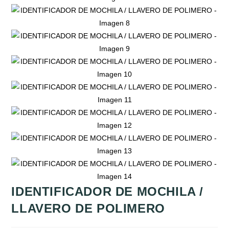
IDENTIFICADOR DE MOCHILA /
LLAVERO DE POLIMERO