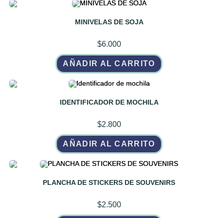
MINIVELAS DE SOJA
$
6.000
AÑADIR AL CARRITO
IDENTIFICADOR DE MOCHILA
$
2.800
AÑADIR AL CARRITO
PLANCHA DE STICKERS DE SOUVENIRS
$
2.500