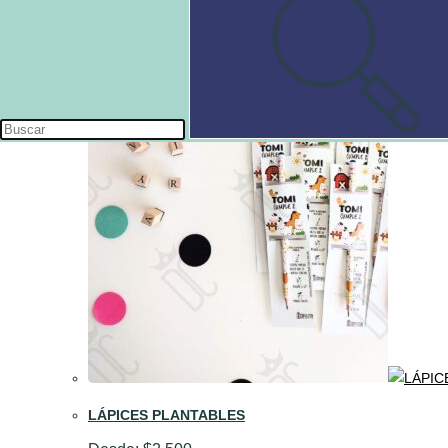
LÁPICES PLANTABLES