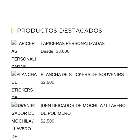
PRODUCTOS DESTACADOS
LAPICERAS PERSONALIZADAS
Desde:
$
3.000
PLANCHA DE STICKERS DE SOUVENIRS
$
2.500
IDENTIFICADOR DE MOCHILA / LLAVERO
DE POLIMERO
$
2.500