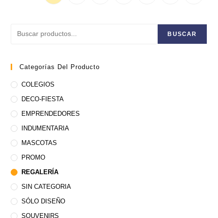
Buscar
BUSCAR
Categorías Del Producto
COLEGIOS
DECO-FIESTA
EMPRENDEDORES
INDUMENTARIA
MASCOTAS
PROMO
REGALERÍA
SIN CATEGORIA
SÓLO DISEÑO
SOUVENIRS