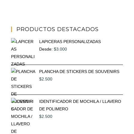
PRODUCTOS DESTACADOS
LAPICERAS PERSONALIZADAS
Desde:
$
3.000
PLANCHA DE STICKERS DE SOUVENIRS
$
2.500
IDENTIFICADOR DE MOCHILA / LLAVERO
DE POLIMERO
$
2.500