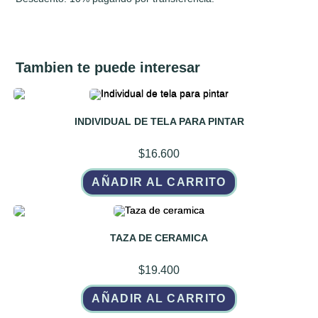
cantidad
Tambien te puede interesar
INDIVIDUAL DE TELA PARA PINTAR
$
16.600
AÑADIR AL CARRITO
TAZA DE CERAMICA
$
19.400
AÑADIR AL CARRITO