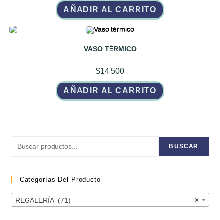
AÑADIR AL CARRITO
VASO TÉRMICO
$
14.500
AÑADIR AL CARRITO
Buscar
BUSCAR
Categorías Del Producto
REGALERÍA (71)
×