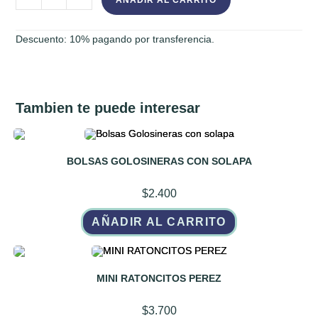
AÑADIR AL CARRITO
cantidad
Descuento: 10% pagando por transferencia.
Tambien te puede interesar
BOLSAS GOLOSINERAS CON SOLAPA
$
2.400
AÑADIR AL CARRITO
MINI RATONCITOS PEREZ
$
3.700