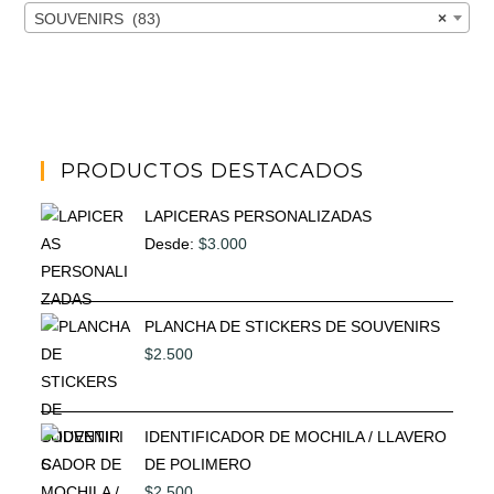
SOUVENIRS (83)
×
PRODUCTOS DESTACADOS
LAPICERAS PERSONALIZADAS
Desde:
$
3.000
PLANCHA DE STICKERS DE SOUVENIRS
$
2.500
IDENTIFICADOR DE MOCHILA / LLAVERO
DE POLIMERO
$
2.500