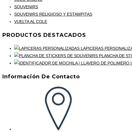
SOUVENIRS
SOUVENIRS RELIGIOSO Y ESTAMPITAS
VUELTA AL COLE
PRODUCTOS DESTACADOS
LAPICERAS PERSONALIZ
PLANCHA DE ST
Información De Contacto