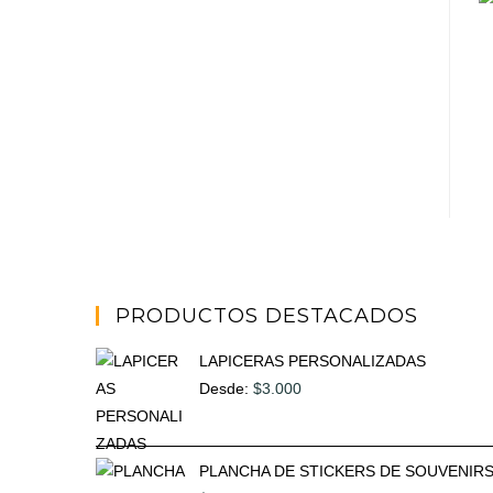
PRODUCTOS DESTACADOS
LAPICERAS PERSONALIZADAS
Desde:
$
3.000
PLANCHA DE STICKERS DE SOUVENIR