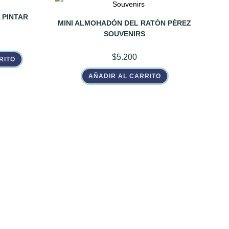
 PINTAR
MINI ALMOHADÓN DEL RATÓN PÉREZ
SOUVENIRS
$
5.200
RITO
AÑADIR AL CARRITO