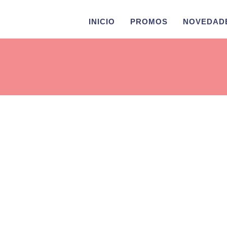
INICIO
PROMOS
NOVEDAD