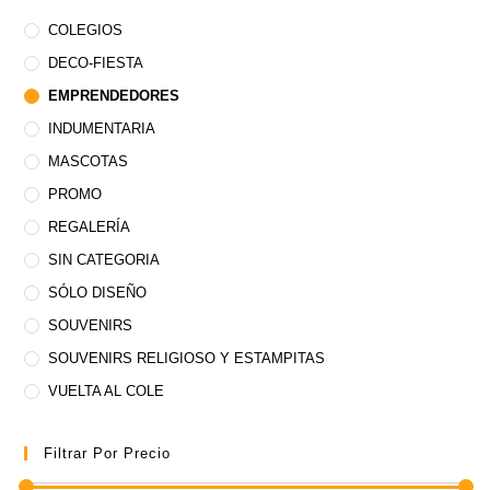
COLEGIOS
DECO-FIESTA
EMPRENDEDORES
INDUMENTARIA
MASCOTAS
PROMO
REGALERÍA
SIN CATEGORIA
SÓLO DISEÑO
SOUVENIRS
SOUVENIRS RELIGIOSO Y ESTAMPITAS
VUELTA AL COLE
Filtrar Por Precio