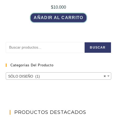
$
10.000
AÑADIR AL CARRITO
Buscar
BUSCAR
Categorías Del Producto
SÓLO DISEÑO (1)
×
PRODUCTOS DESTACADOS