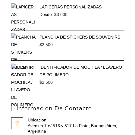
LAPICERAS PERSONALIZADAS
Desde:
$
3.000
PLANCHA DE STICKERS DE SOUVENIRS
$
2.500
IDENTIFICADOR DE MOCHILA / LLAVERO
DE POLIMERO
$
2.500
Información De Contacto
Ubicación:
Avenida 7 e/ 516 y 517 La Plata, Buenos Aires,
Argentina