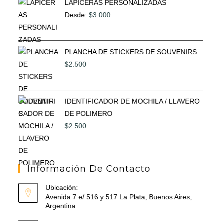
LAPICERAS PERSONALIZADAS
Desde:
$
3.000
PLANCHA DE STICKERS DE SOUVENIRS
$
2.500
IDENTIFICADOR DE MOCHILA / LLAVERO
DE POLIMERO
$
2.500
Información De Contacto
Ubicación:
Avenida 7 e/ 516 y 517 La Plata, Buenos Aires,
Argentina