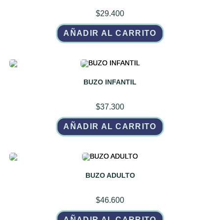
$
29.400
AÑADIR AL CARRITO
BUZO INFANTIL
$
37.300
AÑADIR AL CARRITO
BUZO ADULTO
$
46.600
AÑADIR AL CARRITO