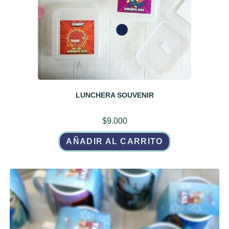
LUNCHERA SOUVENIR
$
9.000
AÑADIR AL CARRITO