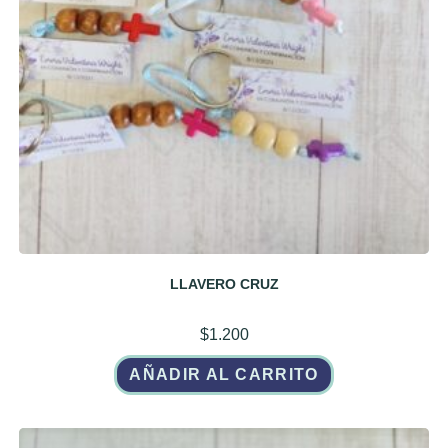
LLAVERO CRUZ
$
1.200
AÑADIR AL CARRITO