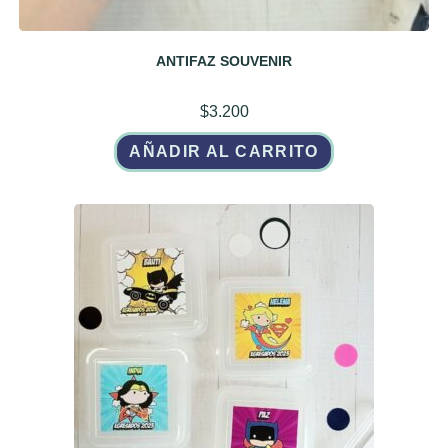
ANTIFAZ SOUVENIR
$
3.200
AÑADIR AL CARRITO