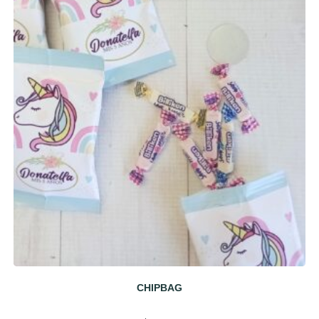
CHIPBAG