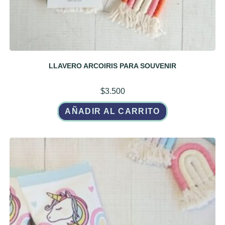
LLAVERO ARCOIRIS PARA SOUVENIR
$
3.500
AÑADIR AL CARRITO