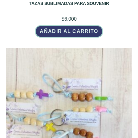
TAZAS SUBLIMADAS PARA SOUVENIR
$
6.000
AÑADIR AL CARRITO