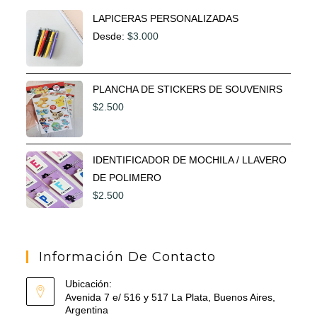
LAPICERAS PERSONALIZADAS
Desde:
$
3.000
PLANCHA DE STICKERS DE SOUVENIRS
$
2.500
IDENTIFICADOR DE MOCHILA / LLAVERO
DE POLIMERO
$
2.500
Información De Contacto
Ubicación:
Avenida 7 e/ 516 y 517 La Plata, Buenos Aires,
Argentina