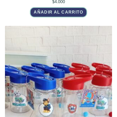
$
4.000
AÑADIR AL CARRITO