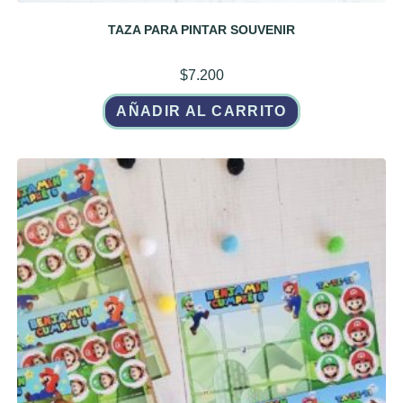
TAZA PARA PINTAR SOUVENIR
$
7.200
AÑADIR AL CARRITO