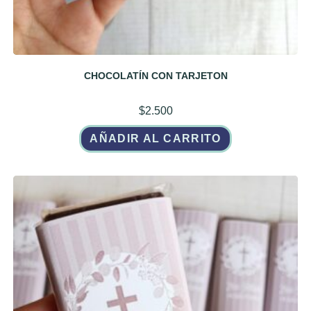
CHOCOLATÍN CON TARJETON
$
2.500
AÑADIR AL CARRITO