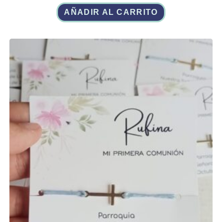
AÑADIR AL CARRITO