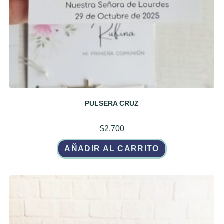
PULSERA CRUZ
$
2.700
AÑADIR AL CARRITO