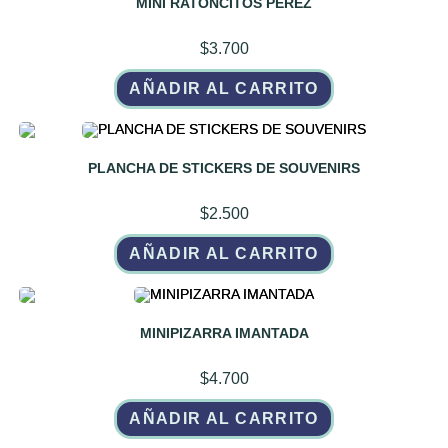
MINI RATONCITOS PEREZ
$
3.700
AÑADIR AL CARRITO
PLANCHA DE STICKERS DE SOUVENIRS
$
2.500
AÑADIR AL CARRITO
MINIPIZARRA IMANTADA
$
4.700
AÑADIR AL CARRITO