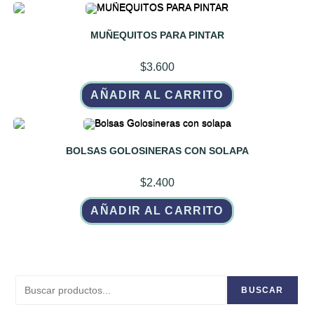
MUÑEQUITOS PARA PINTAR
$
3.600
AÑADIR AL CARRITO
BOLSAS GOLOSINERAS CON SOLAPA
$
2.400
AÑADIR AL CARRITO
Buscar
BUSCAR