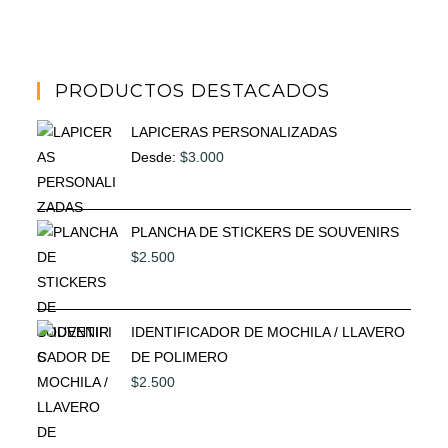
PRODUCTOS DESTACADOS
LAPICERAS PERSONALIZADAS
Desde:
$
3.000
PLANCHA DE STICKERS DE SOUVENIRS
$
2.500
IDENTIFICADOR DE MOCHILA / LLAVERO
DE POLIMERO
$
2.500