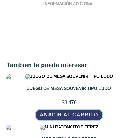
INFORMACIÓN ADICIONAL
Tambien te puede interesar
JUEGO DE MESA SOUVENIR TIPO LUDO
$
3.470
AÑADIR AL CARRITO