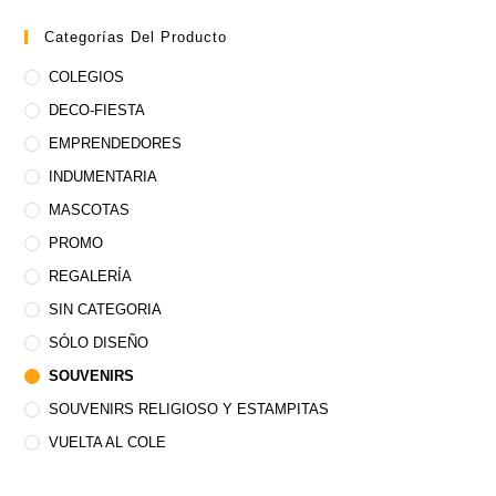
Categorías Del Producto
COLEGIOS
DECO-FIESTA
EMPRENDEDORES
INDUMENTARIA
MASCOTAS
PROMO
REGALERÍA
SIN CATEGORIA
SÓLO DISEÑO
SOUVENIRS
SOUVENIRS RELIGIOSO Y ESTAMPITAS
VUELTA AL COLE