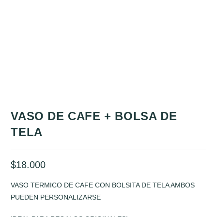
VASO DE CAFE + BOLSA DE
TELA
$
18.000
VASO TERMICO DE CAFE CON BOLSITA DE TELA AMBOS
PUEDEN PERSONALIZARSE