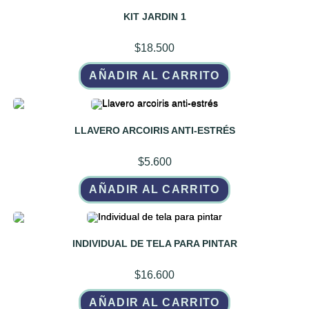
KIT JARDIN 1
$
18.500
AÑADIR AL CARRITO
LLAVERO ARCOIRIS ANTI-ESTRÉS
$
5.600
AÑADIR AL CARRITO
INDIVIDUAL DE TELA PARA PINTAR
$
16.600
AÑADIR AL CARRITO