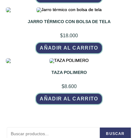
JARRO TÉRMICO CON BOLSA DE TELA
$
18.000
AÑADIR AL CARRITO
TAZA POLIMERO
$
8.600
AÑADIR AL CARRITO
Buscar
BUSCAR