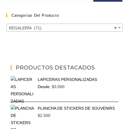
Categorías Del Producto
REGALERÍA (71)
×
PRODUCTOS DESTACADOS
LAPICERAS PERSONALIZADAS
Desde:
$
3.000
PLANCHA DE STICKERS DE SOUVENIRS
$
2.500