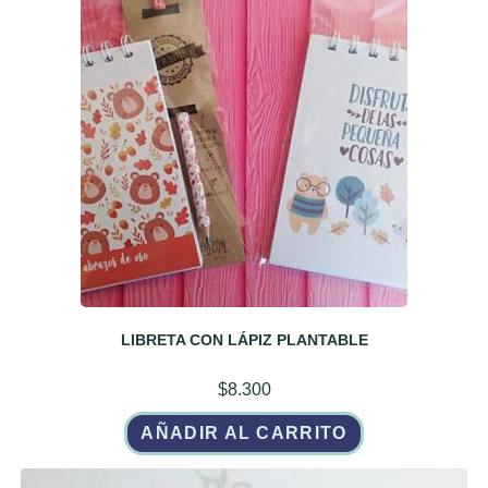
LIBRETA CON LÁPIZ PLANTABLE
$
8.300
AÑADIR AL CARRITO