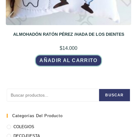
ALMOHADÓN RATÓN PÉREZ /HADA DE LOS DIENTES
$
14.000
AÑADIR AL CARRITO
Buscar
BUSCAR
Categorías Del Producto
COLEGIOS
DECO-FIESTA