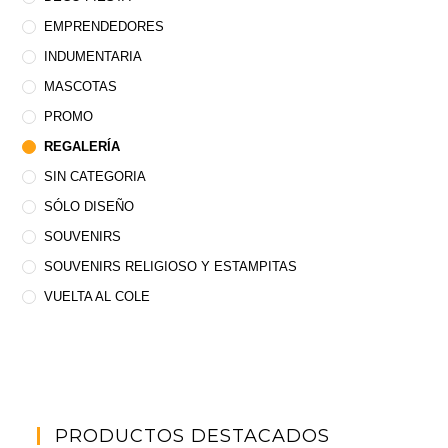
EMPRENDEDORES
INDUMENTARIA
MASCOTAS
PROMO
REGALERÍA
SIN CATEGORIA
SÓLO DISEÑO
SOUVENIRS
SOUVENIRS RELIGIOSO Y ESTAMPITAS
VUELTA AL COLE
PRODUCTOS DESTACADOS