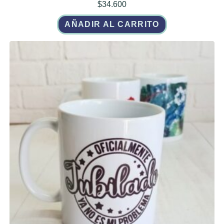
$
34.600
AÑADIR AL CARRITO