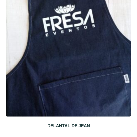
DELANTAL DE JEAN