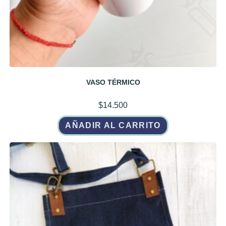
VASO TÉRMICO
$
14.500
AÑADIR AL CARRITO