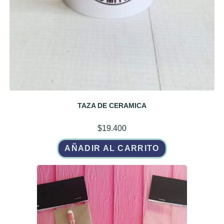
TAZA DE CERAMICA
$
19.400
AÑADIR AL CARRITO