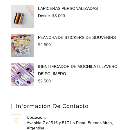
LAPICERAS PERSONALIZADAS
Desde:
$
3.000
PLANCHA DE STICKERS DE SOUVENIRS
$
2.500
IDENTIFICADOR DE MOCHILA / LLAVERO
DE POLIMERO
$
2.500
Información De Contacto
Ubicación:
Avenida 7 e/ 516 y 517 La Plata, Buenos Aires,
Argentina