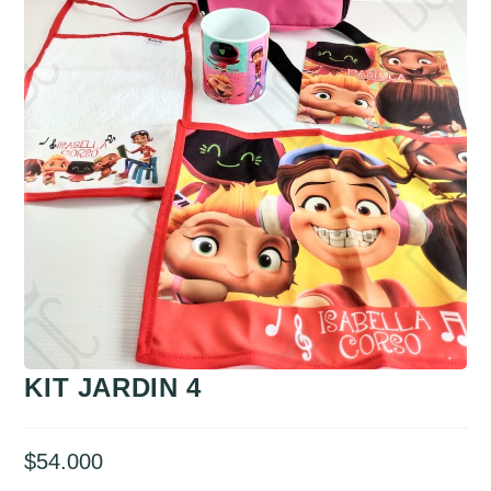
KIT JARDIN 4
$
54.000