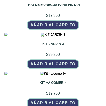
TRÍO DE MUÑECOS PARA PINTAR
$
17.300
AÑADIR AL CARRITO
KIT JARDÍN 3
$
39.200
AÑADIR AL CARRITO
KIT «A COMER!»
$
19.700
AÑADIR AL CARRITO