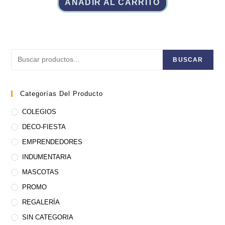
AÑADIR AL CARRITO
Buscar
BUSCAR
Categorías Del Producto
COLEGIOS
DECO-FIESTA
EMPRENDEDORES
INDUMENTARIA
MASCOTAS
PROMO
REGALERÍA
SIN CATEGORIA