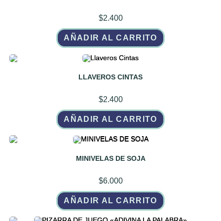
$
2.400
AÑADIR AL CARRITO
LLAVEROS CINTAS
$
2.400
AÑADIR AL CARRITO
MINIVELAS DE SOJA
$
6.000
AÑADIR AL CARRITO