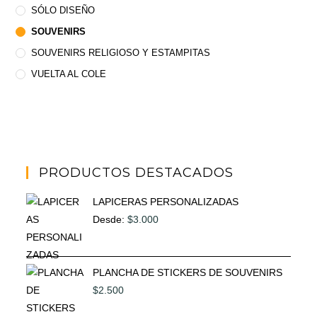
SÓLO DISEÑO
SOUVENIRS
SOUVENIRS RELIGIOSO Y ESTAMPITAS
VUELTA AL COLE
PRODUCTOS DESTACADOS
LAPICERAS PERSONALIZADAS
Desde:
$
3.000
PLANCHA DE STICKERS DE SOUVENIRS
$
2.500