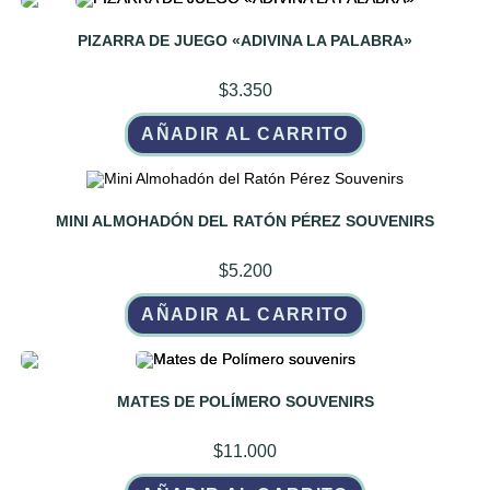
PIZARRA DE JUEGO «ADIVINA LA PALABRA»
$
3.350
AÑADIR AL CARRITO
MINI ALMOHADÓN DEL RATÓN PÉREZ SOUVENIRS
$
5.200
AÑADIR AL CARRITO
MATES DE POLÍMERO SOUVENIRS
$
11.000