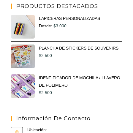
PRODUCTOS DESTACADOS
LAPICERAS PERSONALIZADAS
Desde:
$
3.000
PLANCHA DE STICKERS DE SOUVENIRS
$
2.500
IDENTIFICADOR DE MOCHILA / LLAVERO
DE POLIMERO
$
2.500
Información De Contacto
Ubicación: