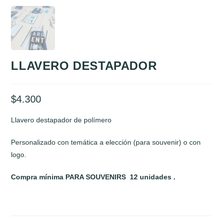
LLAVERO DESTAPADOR
$
4.300
Llavero destapador de polímero
Personalizado con temática a elección (para souvenir) o con
logo.
Compra mínima PARA SOUVENIRS 12 unidades .