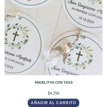
ANGELITOS CON TAGS
$
4.350
AÑADIR AL CARRITO