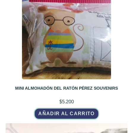
MINI ALMOHADÓN DEL RATÓN PÉREZ SOUVENIRS
$
5.200
AÑADIR AL CARRITO