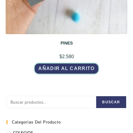
PINES
$
2.580
AÑADIR AL CARRITO
Buscar
BUSCAR
Categorías Del Producto
COLEGIOS