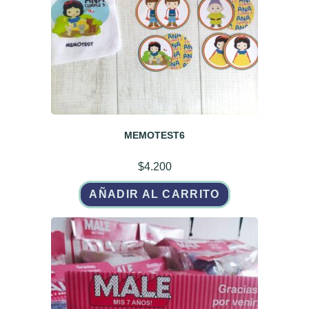
MEMOTEST6
$
4.200
AÑADIR AL CARRITO