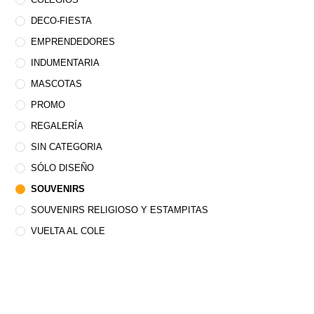
DECO-FIESTA
EMPRENDEDORES
INDUMENTARIA
MASCOTAS
PROMO
REGALERÍA
SIN CATEGORIA
SÓLO DISEÑO
SOUVENIRS
SOUVENIRS RELIGIOSO Y ESTAMPITAS
VUELTA AL COLE