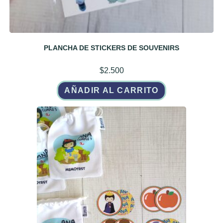
PLANCHA DE STICKERS DE SOUVENIRS
$
2.500
AÑADIR AL CARRITO