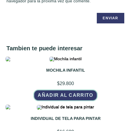
navegador para la próxima vez que comente.
Tambien te puede interesar
MOCHILA INFANTIL
$
29.800
AÑADIR AL CARRITO
INDIVIDUAL DE TELA PARA PINTAR