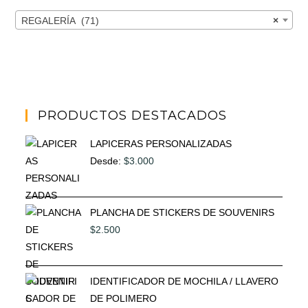
REGALERÍA (71)
×
PRODUCTOS DESTACADOS
LAPICERAS PERSONALIZADAS
Desde:
$
3.000
PLANCHA DE STICKERS DE SOUVENIRS
$
2.500
IDENTIFICADOR DE MOCHILA / LLAVERO
DE POLIMERO