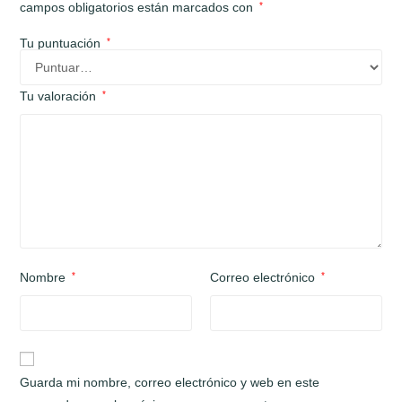
campos obligatorios están marcados con
*
Tu puntuación
*
Tu valoración
*
Nombre
*
Correo electrónico
*
Guarda mi nombre, correo electrónico y web en este