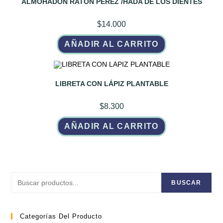
ALMOHADÓN RATÓN PÉREZ /HADA DE LOS DIENTES
$
14.000
AÑADIR AL CARRITO
LIBRETA CON LÁPIZ PLANTABLE
$
8.300
AÑADIR AL CARRITO
Buscar
BUSCAR
Categorías Del Producto