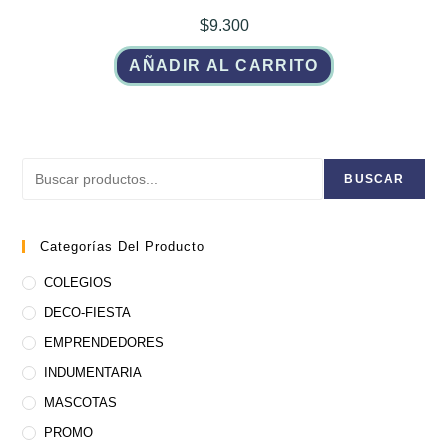
$
9.300
AÑADIR AL CARRITO
Buscar
BUSCAR
Categorías Del Producto
COLEGIOS
DECO-FIESTA
EMPRENDEDORES
INDUMENTARIA
MASCOTAS
PROMO