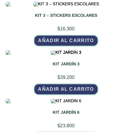
KIT 3 – STICKERS ESCOLARES
$
16.300
AÑADIR AL CARRITO
KIT JARDÍN 3
$
39.200
AÑADIR AL CARRITO
KIT JARDÍN 6
$
23.800