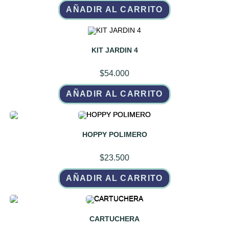
AÑADIR AL CARRITO
KIT JARDIN 4
$
54.000
AÑADIR AL CARRITO
HOPPY POLIMERO
$
23.500
AÑADIR AL CARRITO
CARTUCHERA