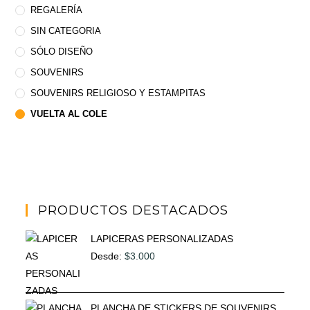
REGALERÍA
SIN CATEGORIA
SÓLO DISEÑO
SOUVENIRS
SOUVENIRS RELIGIOSO Y ESTAMPITAS
VUELTA AL COLE
PRODUCTOS DESTACADOS
LAPICERAS PERSONALIZADAS
Desde:
$
3.000
PLANCHA DE STICKERS DE SOUVENIRS