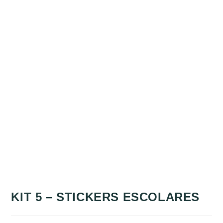
KIT 5 – STICKERS ESCOLARES