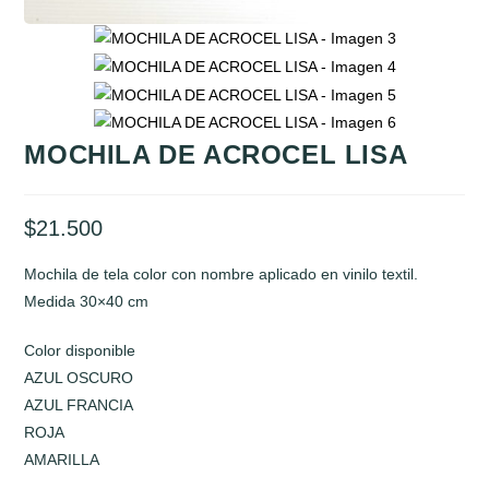
MOCHILA DE ACROCEL LISA
$
21.500
Mochila de tela color con nombre aplicado en vinilo textil.
Medida 30×40 cm
Color disponible
AZUL OSCURO
AZUL FRANCIA
ROJA
AMARILLA