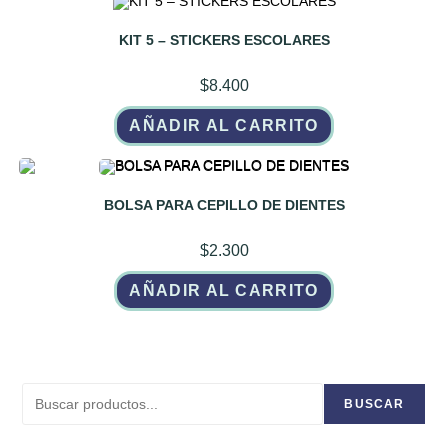
KIT 5 – STICKERS ESCOLARES
$
8.400
AÑADIR AL CARRITO
BOLSA PARA CEPILLO DE DIENTES
$
2.300
AÑADIR AL CARRITO
Buscar
BUSCAR