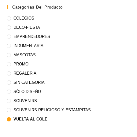
Categorías Del Producto
COLEGIOS
DECO-FIESTA
EMPRENDEDORES
INDUMENTARIA
MASCOTAS
PROMO
REGALERÍA
SIN CATEGORIA
SÓLO DISEÑO
SOUVENIRS
SOUVENIRS RELIGIOSO Y ESTAMPITAS
VUELTA AL COLE