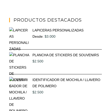
PRODUCTOS DESTACADOS
LAPICERAS PERSONALIZADAS
Desde:
$
3.000
PLANCHA DE STICKERS DE SOUVENIRS
$
2.500
IDENTIFICADOR DE MOCHILA / LLAVERO
DE POLIMERO
$
2.500