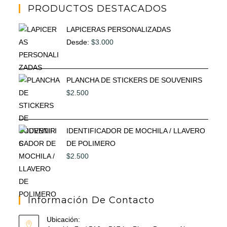
PRODUCTOS DESTACADOS
LAPICERAS PERSONALIZADAS
Desde:
$
3.000
PLANCHA DE STICKERS DE SOUVENIRS
$
2.500
IDENTIFICADOR DE MOCHILA / LLAVERO
DE POLIMERO
$
2.500
Información De Contacto
Ubicación: