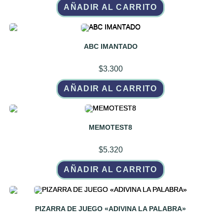
AÑADIR AL CARRITO
ABC IMANTADO
$
3.300
AÑADIR AL CARRITO
MEMOTEST8
$
5.320
AÑADIR AL CARRITO
PIZARRA DE JUEGO «ADIVINA LA PALABRA»