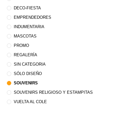
DECO-FIESTA
EMPRENDEDORES
INDUMENTARIA
MASCOTAS
PROMO
REGALERÍA
SIN CATEGORIA
SÓLO DISEÑO
SOUVENIRS
SOUVENIRS RELIGIOSO Y ESTAMPITAS
VUELTA AL COLE