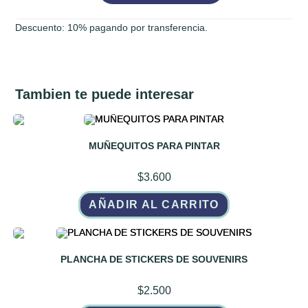
SOUVENIR
Descuento: 10% pagando por transferencia.
cantidad
Tambien te puede interesar
MUÑEQUITOS PARA PINTAR
$
3.600
AÑADIR AL CARRITO
PLANCHA DE STICKERS DE SOUVENIRS
$
2.500