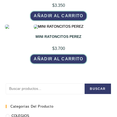
$
3.350
AÑADIR AL CARRITO
MINI RATONCITOS PEREZ
$
3.700
AÑADIR AL CARRITO
Buscar
BUSCAR
Categorías Del Producto
COLEGIOS