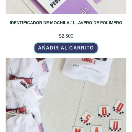
IDENTIFICADOR DE MOCHILA / LLAVERO DE POLIMERO
$
2.500
AÑADIR AL CARRITO