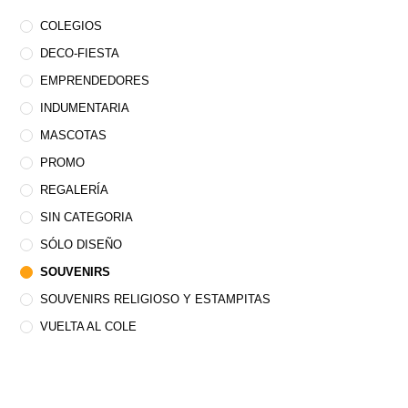
COLEGIOS
DECO-FIESTA
EMPRENDEDORES
INDUMENTARIA
MASCOTAS
PROMO
REGALERÍA
SIN CATEGORIA
SÓLO DISEÑO
SOUVENIRS
SOUVENIRS RELIGIOSO Y ESTAMPITAS
VUELTA AL COLE