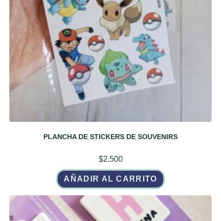
PLANCHA DE STICKERS DE SOUVENIRS
$
2.500
AÑADIR AL CARRITO