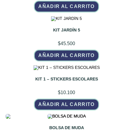
AÑADIR AL CARRITO
KIT JARDÍN 5
$
45.500
AÑADIR AL CARRITO
KIT 1 – STICKERS ESCOLARES
$
10.100
AÑADIR AL CARRITO
BOLSA DE MUDA