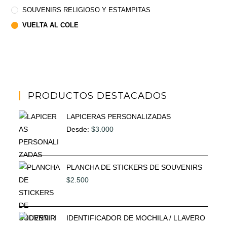
SOUVENIRS RELIGIOSO Y ESTAMPITAS
VUELTA AL COLE
PRODUCTOS DESTACADOS
LAPICERAS PERSONALIZADAS
Desde:
$
3.000
PLANCHA DE STICKERS DE SOUVENIRS
$
2.500
IDENTIFICADOR DE MOCHILA / LLAVERO