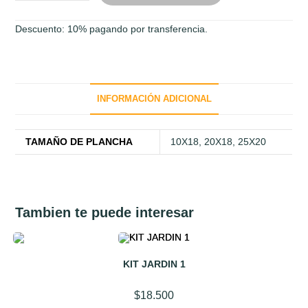
RIGIDO
-
Descuento: 10% pagando por transferencia.
ALTA
DURACION
cantidad
INFORMACIÓN ADICIONAL
TAMAÑO DE PLANCHA
10X18, 20X18, 25X20
Tambien te puede interesar
KIT JARDIN 1
$
18.500