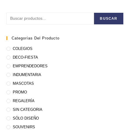
Buscar
BUSCAR
Categorías Del Producto
COLEGIOS
DECO-FIESTA
EMPRENDEDORES
INDUMENTARIA
MASCOTAS
PROMO
REGALERÍA
SIN CATEGORIA
SÓLO DISEÑO
SOUVENIRS