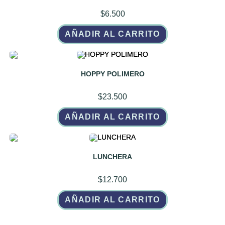
$
6.500
AÑADIR AL CARRITO
HOPPY POLIMERO
$
23.500
AÑADIR AL CARRITO
LUNCHERA
$
12.700
AÑADIR AL CARRITO