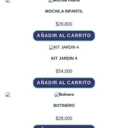
MOCHILA INFANTIL
$
29.800
AÑADIR AL CARRITO
KIT JARDIN 4
$
54.000
AÑADIR AL CARRITO
BOTINERO
$
28.000