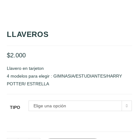
LLAVEROS
$
2.000
Llavero en tarjeton
4 modelos para elegir : GIMNASIA/ESTUDIANTES/HARRY
POTTER/ ESTRELLA
Elige una opción
TIPO