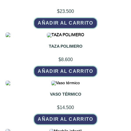
$
23.500
AÑADIR AL CARRITO
TAZA POLIMERO
$
8.600
AÑADIR AL CARRITO
VASO TÉRMICO
$
14.500
AÑADIR AL CARRITO