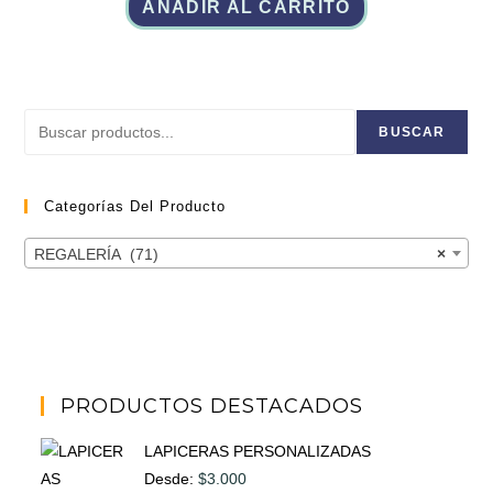
AÑADIR AL CARRITO
Buscar
BUSCAR
Categorías Del Producto
REGALERÍA (71)
×
PRODUCTOS DESTACADOS
LAPICERAS PERSONALIZADAS
Desde:
$
3.000