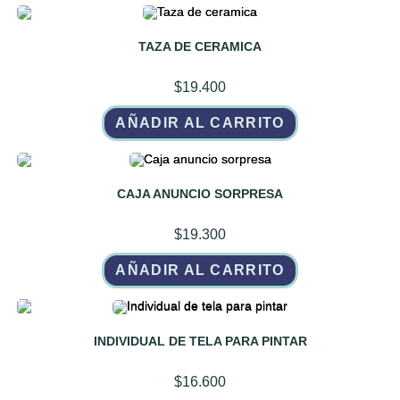
TAZA DE CERAMICA
$
19.400
AÑADIR AL CARRITO
CAJA ANUNCIO SORPRESA
$
19.300
AÑADIR AL CARRITO
INDIVIDUAL DE TELA PARA PINTAR
$
16.600