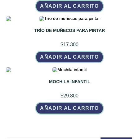
AÑADIR AL CARRITO
TRÍO DE MUÑECOS PARA PINTAR
$
17.300
AÑADIR AL CARRITO
MOCHILA INFANTIL
$
29.800
AÑADIR AL CARRITO