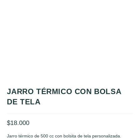
JARRO TÉRMICO CON BOLSA
DE TELA
$
18.000
Jarro térmico de 500 cc con bolsita de tela personalizada.