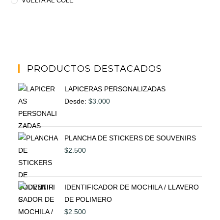
VUELTA AL COLE
PRODUCTOS DESTACADOS
LAPICERAS PERSONALIZADAS
Desde:
$
3.000
PLANCHA DE STICKERS DE SOUVENIRS
$
2.500
IDENTIFICADOR DE MOCHILA / LLAVERO
DE POLIMERO
$
2.500