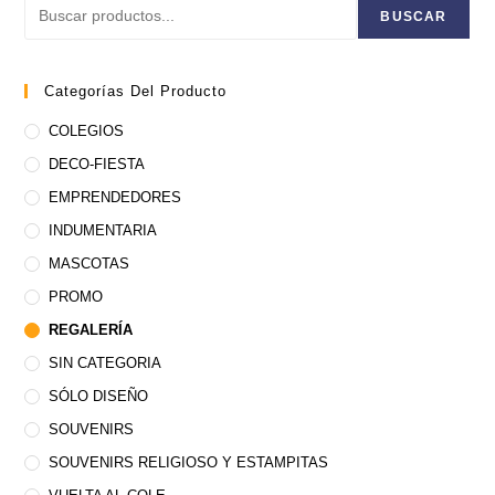
Buscar
BUSCAR
Categorías Del Producto
COLEGIOS
DECO-FIESTA
EMPRENDEDORES
INDUMENTARIA
MASCOTAS
PROMO
REGALERÍA
SIN CATEGORIA
SÓLO DISEÑO
SOUVENIRS
SOUVENIRS RELIGIOSO Y ESTAMPITAS