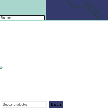
Buscar
Buscar