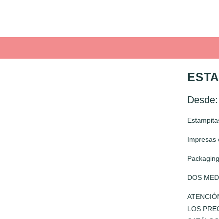
ESTA
Desde
Estampitas
Impresas 
Packaging
DOS MED
ATENCIÓ
LOS PRE