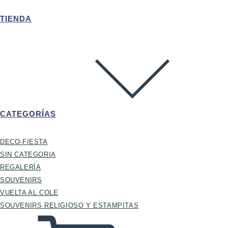
TIENDA
CATEGORÍAS
DECO-FIESTA
SIN CATEGORIA
REGALERÍA
SOUVENIRS
VUELTA AL COLE
SOUVENIRS RELIGIOSO Y ESTAMPITAS