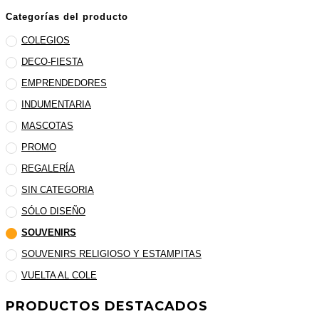
Categorías del producto
COLEGIOS
DECO-FIESTA
EMPRENDEDORES
INDUMENTARIA
MASCOTAS
PROMO
REGALERÍA
SIN CATEGORIA
SÓLO DISEÑO
SOUVENIRS
SOUVENIRS RELIGIOSO Y ESTAMPITAS
VUELTA AL COLE
PRODUCTOS DESTACADOS