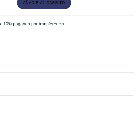
AÑADIR AL CARRITO
: 10% pagando por transferencia.