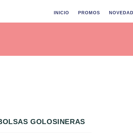
INICIO
PROMOS
NOVEDA
BOLSAS GOLOSINERAS