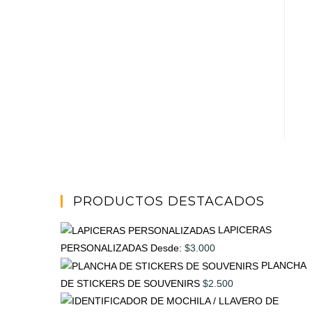
PRODUCTOS DESTACADOS
LAPICERAS
PERSONALIZADAS
Desde:
$
3.000
PLANCHA
DE STICKERS DE SOUVENIRS
$
2.500