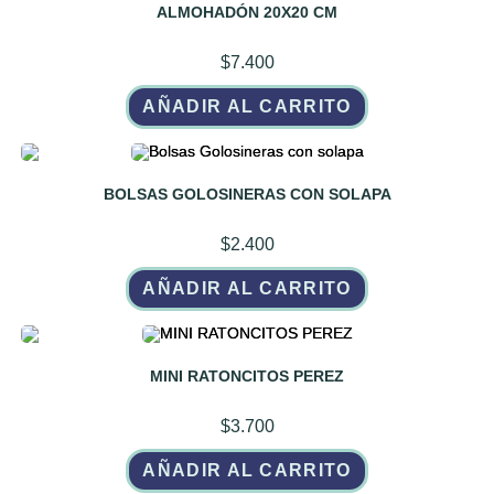
ALMOHADÓN 20X20 CM
$
7.400
AÑADIR AL CARRITO
BOLSAS GOLOSINERAS CON SOLAPA
$
2.400
AÑADIR AL CARRITO
MINI RATONCITOS PEREZ
$
3.700
AÑADIR AL CARRITO