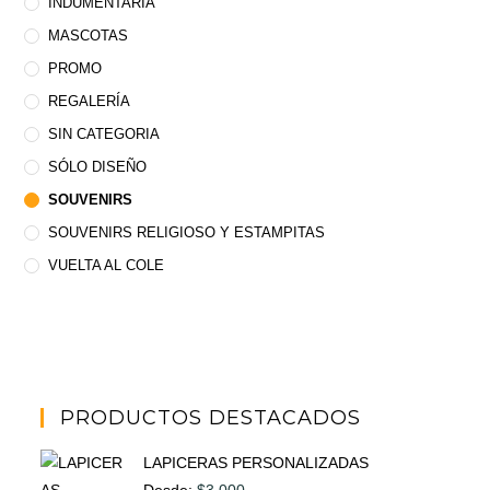
INDUMENTARIA
MASCOTAS
PROMO
REGALERÍA
SIN CATEGORIA
SÓLO DISEÑO
SOUVENIRS
SOUVENIRS RELIGIOSO Y ESTAMPITAS
VUELTA AL COLE
PRODUCTOS DESTACADOS
LAPICERAS PERSONALIZADAS