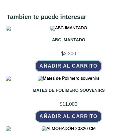
Tambien te puede interesar
ABC IMANTADO
$
3.300
AÑADIR AL CARRITO
MATES DE POLÍMERO SOUVENIRS
$
11.000
AÑADIR AL CARRITO